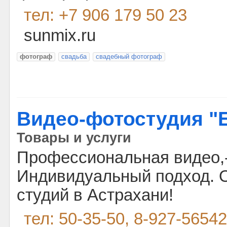
тел: +7 906 179 50 23
sunmix.ru
фотограф
свадьба
свадебный фотограф
Видео-фотостудия 
Товары и услуги
Профессиональная видео,
Индивидуальный подход. 
студий в Астрахани!
тел: 50-35-50, 8-927-5654