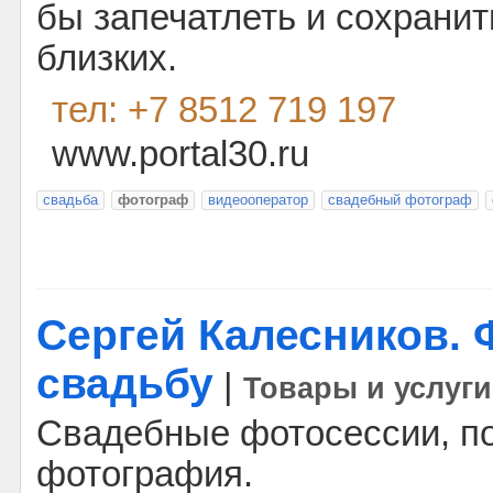
бы запечатлеть и сохранит
близких.
тел: +7 8512 719 197
www.portal30.ru
свадьба
фотограф
видеооператор
свадебный фотограф
Сергей Калесников. 
свадьбу
|
Товары и услуги
Свадебные фотосессии, по
фотография.