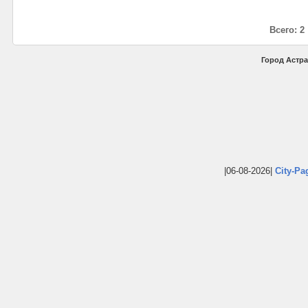
Всего: 2
Город Астра
|06-08-2026|
City-Pa