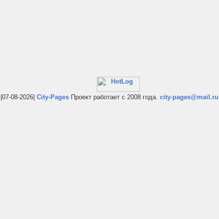
|07-08-2026|
City-Pages
Проект работает с 2008 года.
city-pages@mail.ru