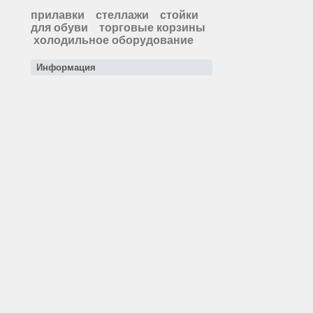
прилавки
стеллажи
стойки
для обуви
торговые корзины
холодильное оборудование
Информация