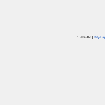
|10-08-2026|
City-Pa