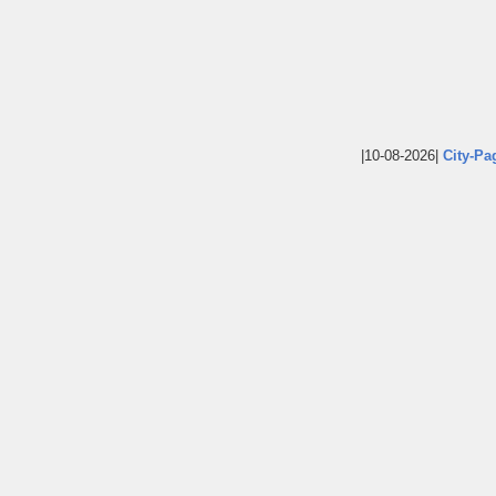
|10-08-2026|
City-Pa