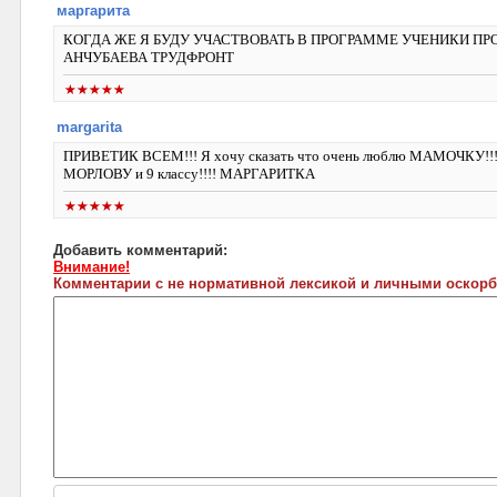
маргарита
КОГДА ЖЕ Я БУДУ УЧАСТВОВАТЬ В ПРОГРАММЕ УЧЕНИКИ П
АНЧУБАЕВА ТРУДФРОНТ
margarita
ПРИВЕТИК ВСЕМ!!! Я хочу сказать что очень люблю МАМОЧКУ!!!
МОРЛОВУ и 9 классу!!!! МАРГАРИТКА
Добавить комментарий:
Внимание!
Комментарии с не нормативной лексикой и личными оскорб