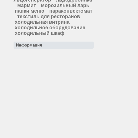
мармит
морозильный ларь
папки меню
параконвектомат
текстиль для ресторанов
холодильная витрина
холодильное оборудование
холодильный шкаф
Информация