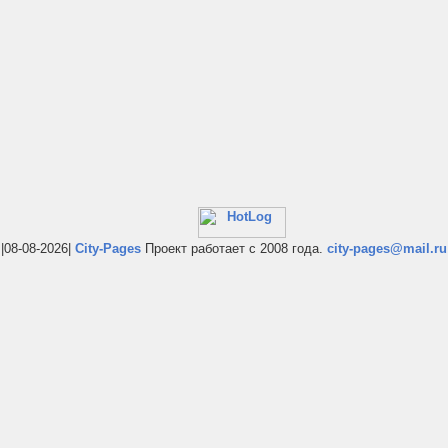
|08-08-2026|
City-Pages
Проект работает с 2008 года.
city-pages@mail.ru