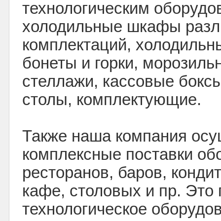
технологическим оборудо
холодильные шкафы раз
комплектаций, холодильн
бонеты и горки, морозиль
стеллажи, кассовые бокс
столы, комплектующие.
Также наша компания осу
комплексные поставки об
ресторанов, баров, кондит
кафе, столовых и пр. Это
технологическое оборудов