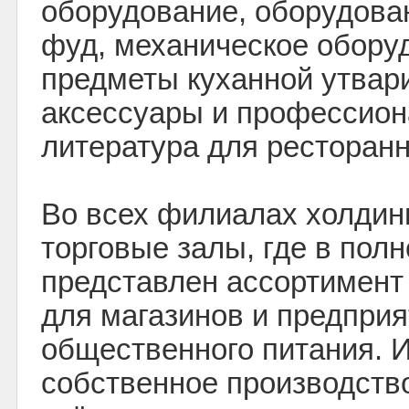
оборудование, оборудова
фуд, механическое обору
предметы куханной утвари
аксессуары и профессио
литература для ресторанн
Во всех филиалах холдин
торговые залы, где в пол
представлен ассортимент
для магазинов и предприя
общественного питания. И
собственное производств