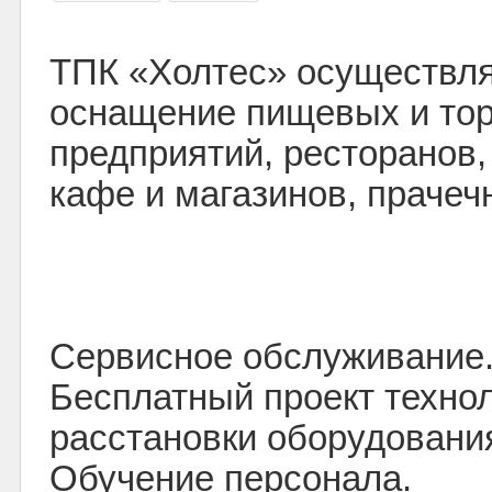
ТПК «Холтес» осуществля
оснащение пищевых и то
предприятий, ресторанов, 
кафе и магазинов, прачеч
Сервисное обслуживание
Бесплатный проект техно
расстановки оборудовани
Обучение персонала.