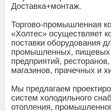
Доставка+монтаж.
Торгово-промышленная к
«Холтес» осуществляет к
поставки оборудования д
промышленных, пищевых 
предприятий, ресторанов,
магазинов, прачечных и х
Мы предлагаем проектиро
систем холодильного сна
отопления, промышленног