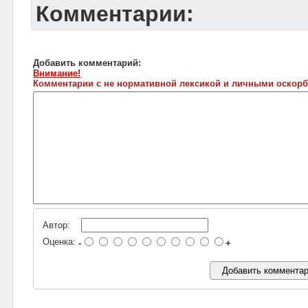
Комментарии:
Добавить комментарий:
Внимание!
Комментарии с не нормативной лексикой и личными оскорб
Автор:
Оценка:
-
+