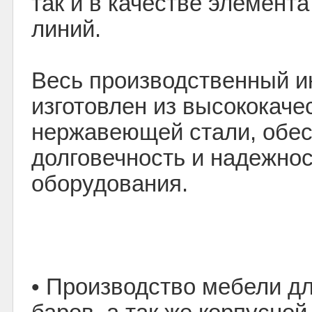
так и в качестве элемента
линий.
Весь производственный и
изготовлен из высококаче
нержавеющей стали, обе
долговечность и надежнос
оборудования.
• Производство мебели дл