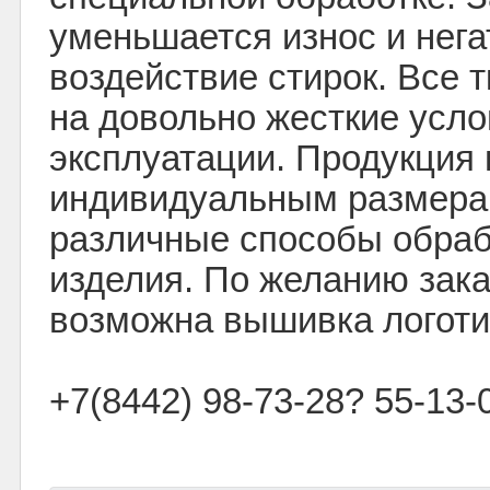
уменьшается износ и нег
воздействие стирок. Все 
на довольно жесткие усл
эксплуатации. Продукция 
индивидуальным размерам
различные способы обраб
изделия. По желанию зака
возможна вышивка логоти
+7(8442) 98-73-28? 55-13-