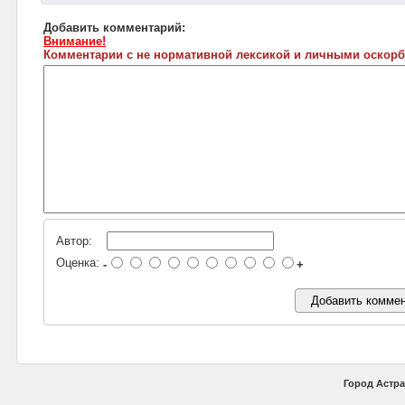
Добавить комментарий:
Внимание!
Комментарии с не нормативной лексикой и личными оскорб
Автор:
Оценка:
-
+
Город Астра