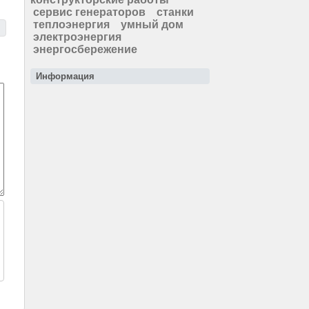
сервис генераторов
станки
теплоэнергия
умный дом
электроэнергия
энергосбережение
Информация