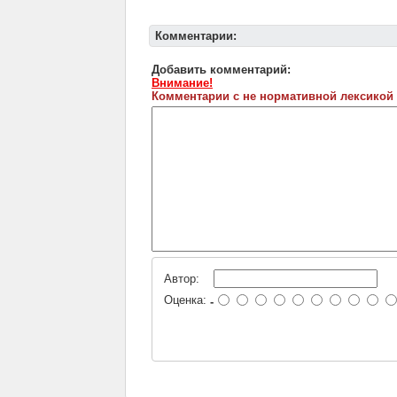
Комментарии:
Добавить комментарий:
Внимание!
Комментарии с не нормативной лексикой
Автор:
Оценка:
-