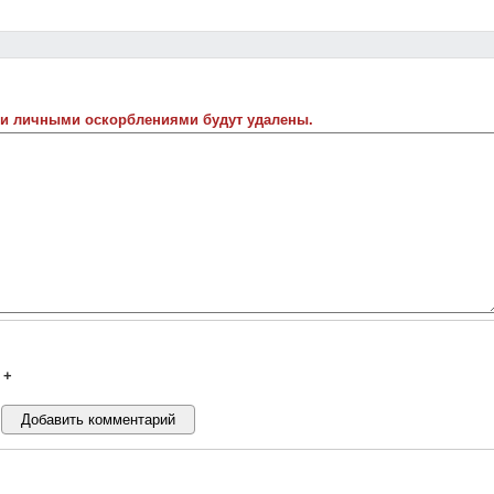
 и личными оскорблениями будут удалены.
+